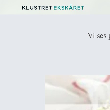
Vi ses