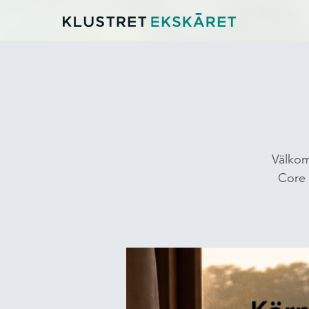
Välkom
Core 