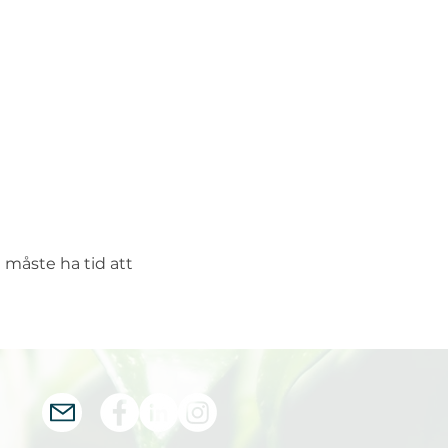
 måste ha tid att 